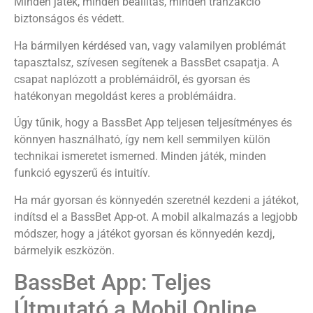
Minden játék, minden beállítás, minden tranzakció
biztonságos és védett.
Ha bármilyen kérdésed van, vagy valamilyen problémát
tapasztalsz, szívesen segítenek a BassBet csapatja. A
csapat naplózott a problémáidről, és gyorsan és
hatékonyan megoldást keres a problémáidra.
Úgy tűnik, hogy a BassBet App teljesen teljesítményes és
könnyen használható, így nem kell semmilyen külön
technikai ismeretet ismerned. Minden játék, minden
funkció egyszerű és intuitív.
Ha már gyorsan és könnyedén szeretnél kezdeni a játékot,
indítsd el a BassBet App-ot. A mobil alkalmazás a legjobb
módszer, hogy a játékot gyorsan és könnyedén kezdj,
bármelyik eszközön.
BassBet App: Teljes
Útmutató a Mobil Online