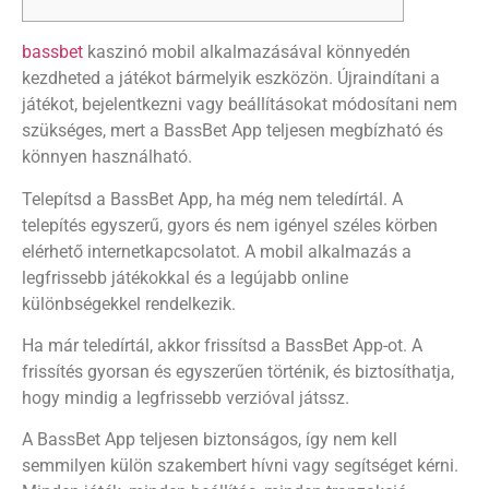
bassbet
kaszinó mobil alkalmazásával könnyedén
kezdheted a játékot bármelyik eszközön. Újraindítani a
játékot, bejelentkezni vagy beállításokat módosítani nem
szükséges, mert a BassBet App teljesen megbízható és
könnyen használható.
Telepítsd a BassBet App, ha még nem teledírtál. A
telepítés egyszerű, gyors és nem igényel széles körben
elérhető internetkapcsolatot. A mobil alkalmazás a
legfrissebb játékokkal és a legújabb online
különbségekkel rendelkezik.
Ha már teledírtál, akkor frissítsd a BassBet App-ot. A
frissítés gyorsan és egyszerűen történik, és biztosíthatja,
hogy mindig a legfrissebb verzióval játssz.
A BassBet App teljesen biztonságos, így nem kell
semmilyen külön szakembert hívni vagy segítséget kérni.