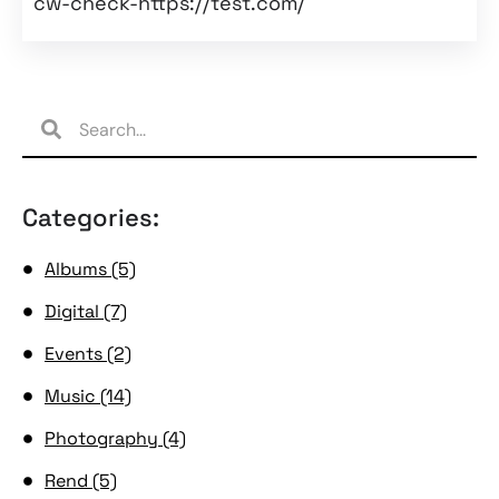
cw-check-https://test.com/
Categories:
Albums (5)
Digital (7)
Events (2)
Music (14)
Photography (4)
Rend (5)