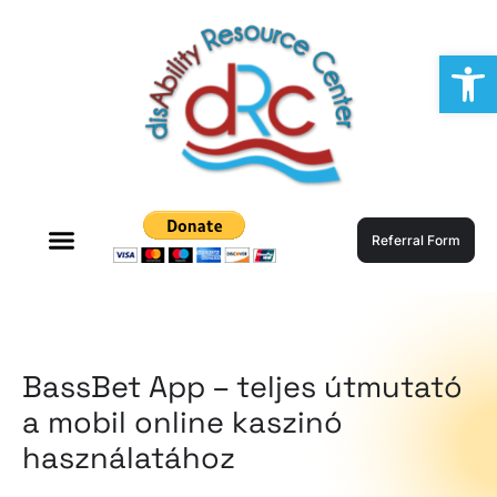
Op
Referral Form
BassBet App – teljes útmutató
a mobil online kaszinó
használatához